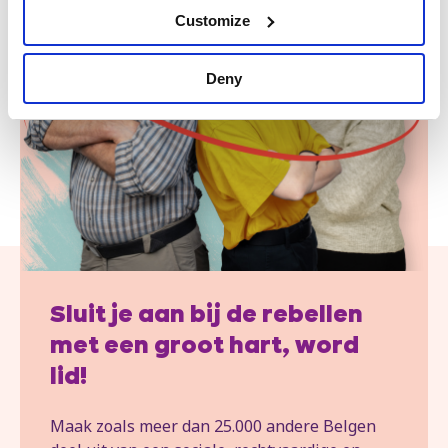
Customize
Deny
Sluit je aan bij de rebellen
met een groot hart, word
lid!
Maak zoals meer dan 25.000 andere Belgen