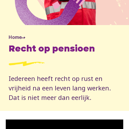
Home
Recht op pensioen
Iedereen heeft recht op rust en
vrijheid na een leven lang werken.
Dat is niet meer dan eerlijk.