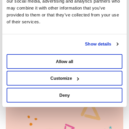
our social media, advertising and analytics partners who
may combine it with other information that you’ve
provided to them or that they’ve collected from your use
of their services.
Show details
Allow all
Customize
Delen
Deny