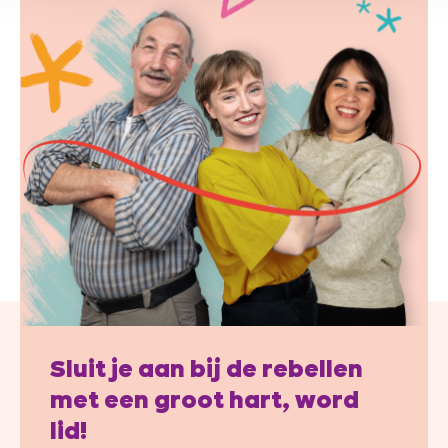
Sluit je aan bij de rebellen
met een groot hart, word
lid!