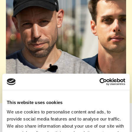
This website uses cookies
We use cookies to personalise content and ads, to
Bekijk op:
provide social media features and to analyse our traffic.
We also share information about your use of our site with
YouTube