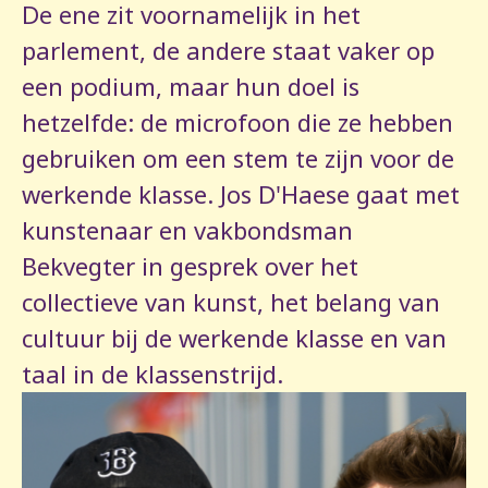
De ene zit voornamelijk in het
parlement, de andere staat vaker op
een podium, maar hun doel is
hetzelfde: de microfoon die ze hebben
gebruiken om een stem te zijn voor de
werkende klasse. Jos D'Haese gaat met
kunstenaar en vakbondsman
Bekvegter in gesprek over het
collectieve van kunst, het belang van
cultuur bij de werkende klasse en van
taal in de klassenstrijd.