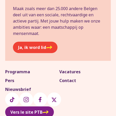
Maak zoals meer dan 25.000 andere Belgen
deel uit van een sociale, rechtvaardige en
actieve partij. Met jouw hulp maken we onze
ambities waar: een maatschappij op
mensenmaat.
Ja, ik word lid
Programma
Vacatures
Pers
Contact
Nieuwsbrief
Vers le site PTB