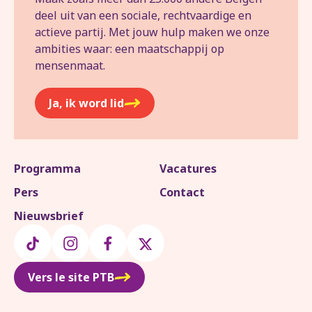
deel uit van een sociale, rechtvaardige en
actieve partij. Met jouw hulp maken we onze
ambities waar: een maatschappij op
mensenmaat.
Ja, ik word lid
Programma
Vacatures
Pers
Contact
Nieuwsbrief
Vers le site PTB