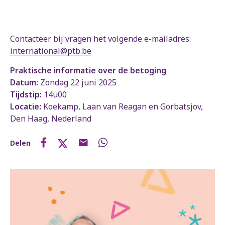
Contacteer bij vragen het volgende e-mailadres:
international@ptb.be
Praktische informatie over de betoging
Datum:
Zondag 22 juni 2025
Tijdstip:
14u00
Locatie:
Koekamp, Laan van Reagan en Gorbatsjov,
Den Haag, Nederland
Delen