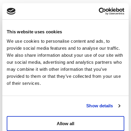
This website uses cookies
We use cookies to personalise content and ads, to
provide social media features and to analyse our traffic.
We also share information about your use of our site with
our social media, advertising and analytics partners who
may combine it with other information that you’ve
provided to them or that they’ve collected from your use
of their services.
Show details
Allow all