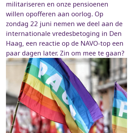
militariseren en onze pensioenen
willen opofferen aan oorlog. Op
zondag 22 juni nemen we deel aan de
internationale vredesbetoging in Den
Haag, een reactie op de NAVO-top een
paar dagen later. Zin om mee te gaan?