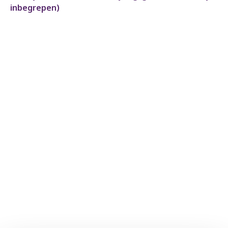
inbegrepen)