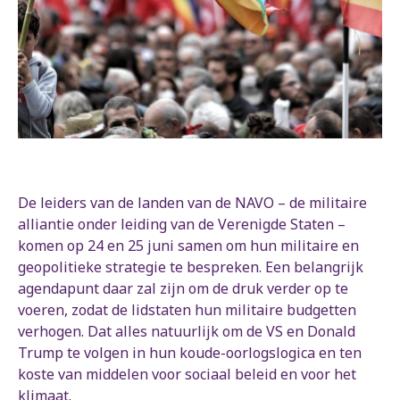
De leiders van de landen van de NAVO – de militaire
alliantie onder leiding van de Verenigde Staten –
komen op 24 en 25 juni samen om hun militaire en
geopolitieke strategie te bespreken. Een belangrijk
agendapunt daar zal zijn om de druk verder op te
voeren, zodat de lidstaten hun militaire budgetten
verhogen. Dat alles natuurlijk om de VS en Donald
Trump te volgen in hun koude-oorlogslogica en ten
koste van middelen voor sociaal beleid en voor het
klimaat.