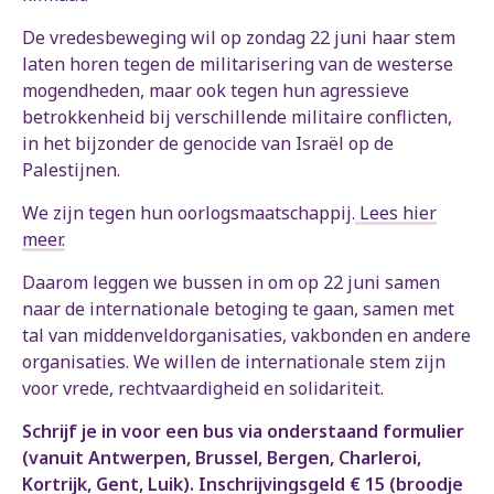
De vredesbeweging wil op zondag 22 juni haar stem
laten horen tegen de militarisering van de westerse
mogendheden, maar ook tegen hun agressieve
betrokkenheid bij verschillende militaire conflicten,
in het bijzonder de genocide van Israël op de
Palestijnen.
We zijn tegen hun oorlogsmaatschappij.
Lees hier
meer.
Daarom leggen we bussen in om op 22 juni samen
naar de internationale betoging te gaan, samen met
tal van middenveldorganisaties, vakbonden en andere
organisaties. We willen de internationale stem zijn
voor vrede, rechtvaardigheid en solidariteit.
Schrijf je in voor een bus via onderstaand formulier
(vanuit Antwerpen, Brussel, Bergen, Charleroi,
Kortrijk, Gent, Luik). Inschrijvingsgeld € 15 (broodje