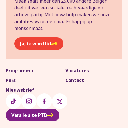
Maak zoals meer dan 25.000 andere Belgen
deel uit van een sociale, rechtvaardige en
actieve partij. Met jouw hulp maken we onze
ambities waar: een maatschappij op
mensenmaat.
Ja, ik word lid
Programma
Vacatures
Pers
Contact
Nieuwsbrief
Vers le site PTB