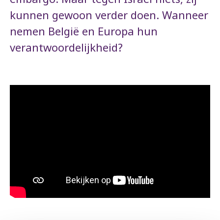
kunnen gewoon verder doen. Wanneer
nemen België en Europa hun
verantwoordelijkheid?