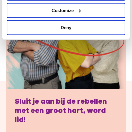
Customize
Deny
Sluit je aan bij de rebellen
met een groot hart, word
lid!