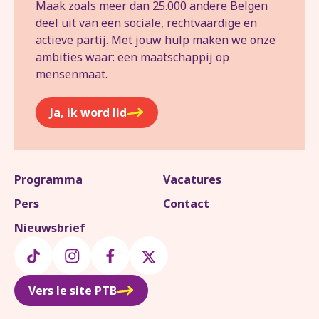
Maak zoals meer dan 25.000 andere Belgen
deel uit van een sociale, rechtvaardige en
actieve partij. Met jouw hulp maken we onze
ambities waar: een maatschappij op
mensenmaat.
Ja, ik word lid
Programma
Vacatures
Pers
Contact
Nieuwsbrief
Vers le site PTB