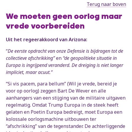
Terug naar boven
We moeten geen oorlog maar
vrede voorbereiden
Uit het regeerakkoord van Arizona:
“
De eerste opdracht van onze Defensie is bijdragen tot de
collectieve afschrikking”
en
“de geopolitieke situatie in
Europa is ingrijpend veranderd. De dreiging is niet langer
impliciet, maar acuut.”
“Si vis pacem, para bellum” (Wil je vrede, bereid je
voor op oorlog) zeggen Bart De Wever en alle
aanhangers van een stijging van de militaire uitgaven
regelmatig. Omdat Trump Europa in de steek heeft
gelaten en Poetin Europa bedreigt, moet Europa een
kolossale oorlogsmachine uitbouwen ter
“afschrikking” van de tegenstander. De achterliggende