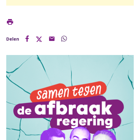
Delen