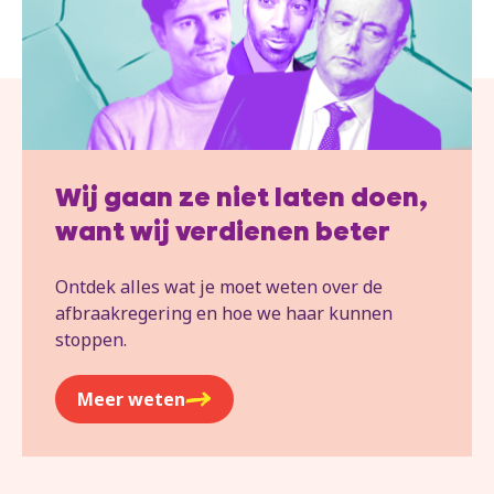
Wij gaan ze niet laten doen,
want wij verdienen beter
Ontdek alles wat je moet weten over de
afbraakregering en hoe we haar kunnen
stoppen.
Meer weten