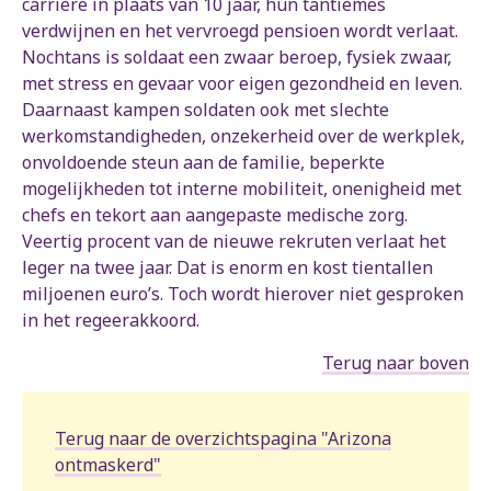
carrière in plaats van 10 jaar, hun tantièmes
verdwijnen en het vervroegd pensioen wordt verlaat.
Nochtans is soldaat een zwaar beroep, fysiek zwaar,
met stress en gevaar voor eigen gezondheid en leven.
Daarnaast kampen soldaten ook met slechte
werkomstandigheden, onzekerheid over de werkplek,
onvoldoende steun aan de familie, beperkte
mogelijkheden tot interne mobiliteit, onenigheid met
chefs en tekort aan aangepaste medische zorg.
Veertig procent van de nieuwe rekruten verlaat het
leger na twee jaar. Dat is enorm en kost tientallen
miljoenen euro’s. Toch wordt hierover niet gesproken
in het regeerakkoord.
Terug naar boven
Terug naar de overzichtspagina "Arizona
ontmaskerd"