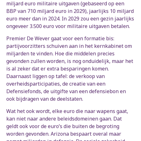
miljard euro militaire uitgaven (gebaseerd op een
BBP van 710 miljard euro in 2029), jaarlijks 10 miljard
euro meer dan in 2024. In 2029 zou een gezin jaarlijks
ongeveer 3.500 euro voor militaire uitgaven betalen.
Premier De Wever gaat voor een formatie bis:
partijvoorzitters schuiven aan in het kernkabinet om
miljarden te vinden. Hoe die middelen precies
gevonden zullen worden, is nog onduidelijk, maar het
is al zeker dat er extra besparingen komen.
Daarnaast liggen op tafel: de verkoop van
overheidsparticipaties, de creatie van een
Defensiefonds, de uitgifte van een defensiebon en
ook bijdragen van de deelstaten.
Wat het ook wordt, elke euro die naar wapens gaat,
kan niet naar andere beleidsdomeinen gaan. Dat
geldt ook voor de euro’s die buiten de begroting
worden gevonden. Arizona bespaart overal maar