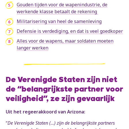
Gouden tijden voor de wapenindustrie, de
werkende klasse betaalt de rekening
Militarisering van heel de samenleving
Defensie is verdediging, en dat is veel goedkoper
Alles voor de wapens, maar soldaten moeten
langer werken
De Verenigde Staten zijn niet
de “belangrijkste partner voor
veiligheid”, ze zijn gevaarlijk
Uit het regeerakkoord van Arizona:
“
De Verenigde Staten (...) zijn de belangrijkste partners