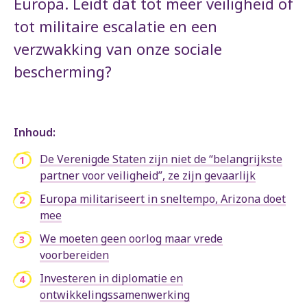
Europa. Leidt dat tot meer veiligheid of
tot militaire escalatie en een
verzwakking van onze sociale
bescherming?
Inhoud:
De Verenigde Staten zijn niet de “belangrijkste
partner voor veiligheid”, ze zijn gevaarlijk
Europa militariseert in sneltempo, Arizona doet
mee
We moeten geen oorlog maar vrede
voorbereiden
Investeren in diplomatie en
ontwikkelingssamenwerking