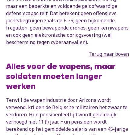
maar een beperkte en voldoende geloofwaardige
defensiecapaciteit. Dat betekent geen offensieve
jachtvliegtuigen zoals de F-35, geen bijkomende
fregatten, geen bewapende drones, geen kernwapens
en ook geen elektronische oorlogsvoering (wel
bescherming tegen cyberaanvallen).
Terug naar boven
Alles voor de wapens, maar
soldaten moeten langer
werken
Terwijl de wapenindustrie door Arizona wordt
verwend, krijgen de Belgische militairen het zwaar te
verduren. Hun pensioenleeftijd wordt geleidelijk
verhoogd met 11 (!) jaar. Hun pensioen wordt
berekend op het gemiddelde salaris van een 45-jarige