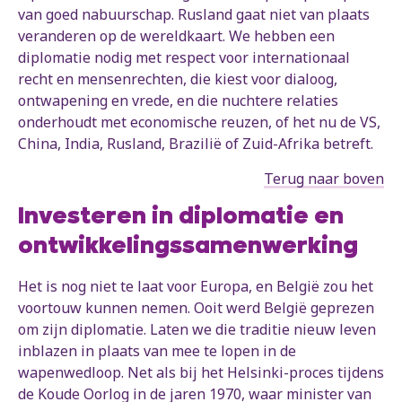
van goed nabuurschap. Rusland gaat niet van plaats
veranderen op de wereldkaart. We hebben een
diplomatie nodig met respect voor internationaal
recht en mensenrechten, die kiest voor dialoog,
ontwapening en vrede, en die nuchtere relaties
onderhoudt met economische reuzen, of het nu de VS,
China, India, Rusland, Brazilië of Zuid-Afrika betreft.
Terug naar boven
Investeren in diplomatie en
ontwikkelingssamenwerking
Het is nog niet te laat voor Europa, en België zou het
voortouw kunnen nemen. Ooit werd België geprezen
om zijn diplomatie. Laten we die traditie nieuw leven
inblazen in plaats van mee te lopen in de
wapenwedloop. Net als bij het Helsinki-proces tijdens
de Koude Oorlog in de jaren 1970, waar minister van