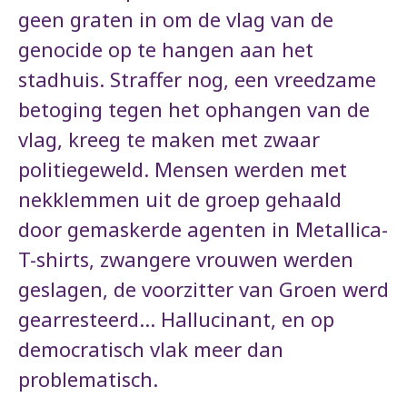
geen graten in om de vlag van de
genocide op te hangen aan het
stadhuis. Straffer nog, een vreedzame
betoging tegen het ophangen van de
vlag, kreeg te maken met zwaar
politiegeweld. Mensen werden met
nekklemmen uit de groep gehaald
door gemaskerde agenten in Metallica-
T-shirts, zwangere vrouwen werden
geslagen, de voorzitter van Groen werd
gearresteerd... Hallucinant, en op
democratisch vlak meer dan
problematisch.