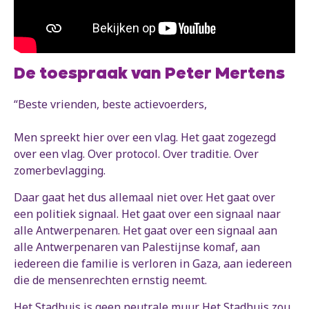
De toespraak van Peter Mertens
“Beste vrienden, beste actievoerders,
Men spreekt hier over een vlag. Het gaat zogezegd
over een vlag. Over protocol. Over traditie. Over
zomerbevlagging.
Daar gaat het dus allemaal niet over. Het gaat over
een politiek signaal. Het gaat over een signaal naar
alle Antwerpenaren. Het gaat over een signaal aan
alle Antwerpenaren van Palestijnse komaf, aan
iedereen die familie is verloren in Gaza, aan iedereen
die de mensenrechten ernstig neemt.
Het Stadhuis is geen neutrale muur. Het Stadhuis zou