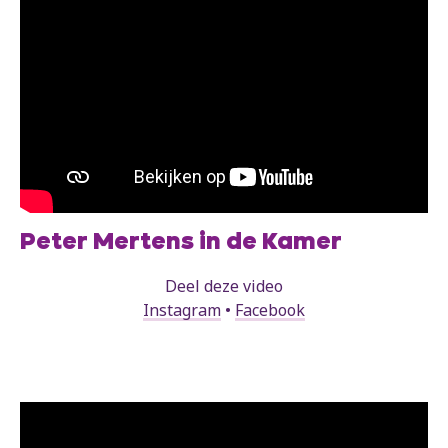
Peter Mertens in de Kamer
Deel deze video
Instagram
•
Facebook