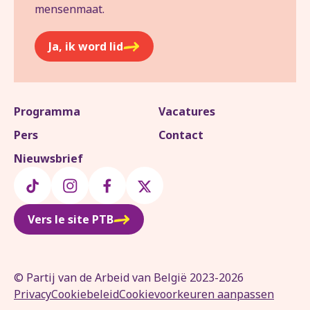
mensenmaat.
Ja, ik word lid
Programma
Vacatures
Pers
Contact
Nieuwsbrief
Vers le site PTB
© Partij van de Arbeid van België 2023-2026
Privacy
Cookiebeleid
Cookievoorkeuren aanpassen