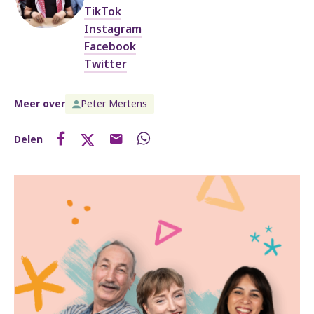
TikTok
Instagram
Facebook
Twitter
Meer over
Peter Mertens
Delen