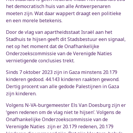
het democratisch huis van alle Antwerpenaren
moeten zijn. Wat daar wappert draagt een politieke
en een morele betekenis.
Door de vlag van apartheidsstaat Israël aan het
Stadhuis te hijsen geeft dit Stadsbestuur een signaal,
net op het moment dat de Onafhankelijke
Onderzoekscommissie van de Verenigde Naties
vernietigende conclusies trekt.
Sinds 7 oktober 2023 zijn in Gaza minstens 20.179
kinderen gedood. 44.143 kinderen raakten gewond.
Dertig procent van alle gedode Palestijnen in Gaza
zijn kinderen.
Volgens N-VA-burgemeester Els Van Doesburg zijn er
‘geen redenen om de vlag niet te hijsen’. Volgens de
Onafhankelijke Onderzoekscommissie van de
Verenigde Naties zijn er 20.179 redenen, 20.179