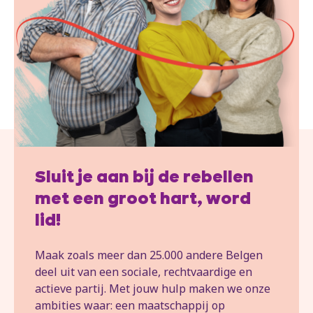
Sluit je aan bij de rebellen
met een groot hart, word
lid!
Maak zoals meer dan 25.000 andere Belgen
deel uit van een sociale, rechtvaardige en
actieve partij. Met jouw hulp maken we onze
ambities waar: een maatschappij op