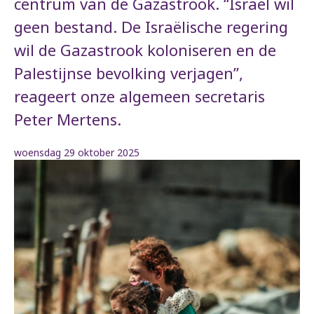
centrum van de Gazastrook. “Israël wil
geen bestand. De Israëlische regering
wil de Gazastrook koloniseren en de
Palestijnse bevolking verjagen”,
reageert onze algemeen secretaris
Peter Mertens.
woensdag 29 oktober 2025