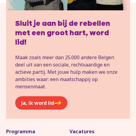
Sluit je aan bij de rebellen
met een groot hart, word
lid!
Maak zoals meer dan 25.000 andere Belgen
deel uit van een sociale, rechtvaardige en
actieve partij. Met jouw hulp maken we onze
ambities waar: een maatschappij op
mensenmaat.
Ja, ik word lid
Programma
Vacatures