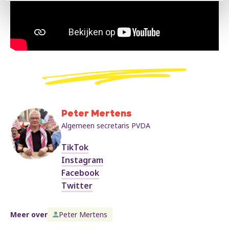
Peter Mertens
Algemeen secretaris PVDA
TikTok
Instagram
Facebook
Twitter
Meer over
Peter Mertens