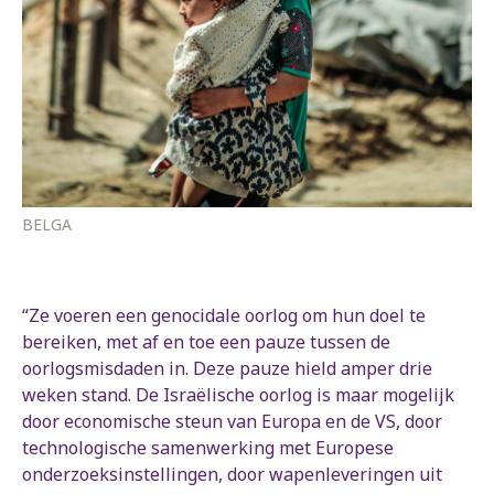
BELGA
“Ze voeren een genocidale oorlog om hun doel te
bereiken, met af en toe een pauze tussen de
oorlogsmisdaden in. Deze pauze hield amper drie
weken stand. De Israëlische oorlog is maar mogelijk
door economische steun van Europa en de VS, door
technologische samenwerking met Europese
onderzoeksinstellingen, door wapenleveringen uit