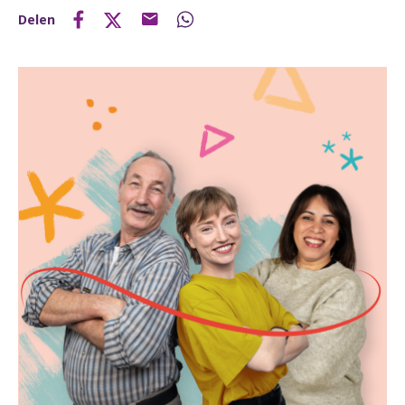
Delen