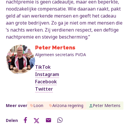
nachtpremie is geen cadeautje, maar een beperkte,
noodzakelijke compensatie. Wie daaraan raakt, pakt
geld af van werkende mensen en geeft het cadeau
aan grote bedrijven. Zo ga je niet om met mensen die
’s nachts werken. Zij verdienen respect, een deftige
nachtpremie en stevige bescherming.”
Peter Mertens
Algemeen secretaris PVDA
TikTok
Instagram
Facebook
Twitter
Meer over
Loon
Arizona regering
Peter Mertens
Delen