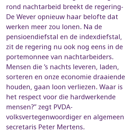
rond nachtarbeid breekt de regering-
De Wever opnieuw haar belofte dat
werken meer zou lonen. Na de
pensioendiefstal en de indexdiefstal,
zit de regering nu ook nog eens in de
portemonnee van nachtarbeiders.
Mensen die ’s nachts leveren, laden,
sorteren en onze economie draaiende
houden, gaan loon verliezen. Waar is
het respect voor die hardwerkende
mensen?” zegt PVDA-
volksvertegenwoordiger en algemeen
secretaris Peter Mertens.