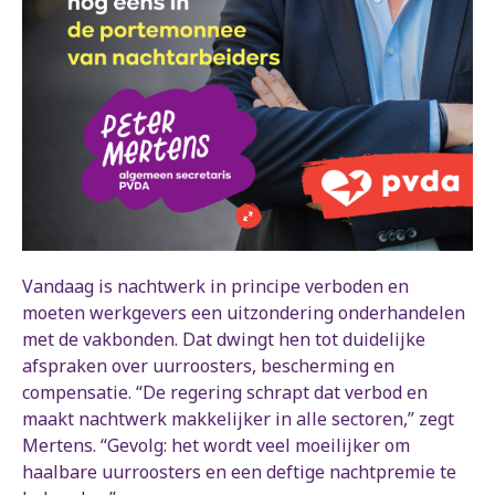
Vandaag is nachtwerk in principe verboden en
moeten werkgevers een uitzondering onderhandelen
met de vakbonden. Dat dwingt hen tot duidelijke
afspraken over uurroosters, bescherming en
compensatie. “De regering schrapt dat verbod en
maakt nachtwerk makkelijker in alle sectoren,” zegt
Mertens. “Gevolg: het wordt veel moeilijker om
haalbare uurroosters en een deftige nachtpremie te