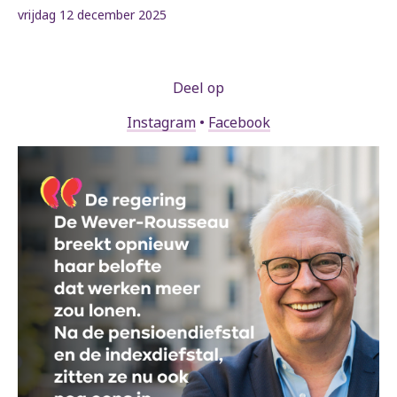
vrijdag 12 december 2025
Deel op
Instagram
•
Facebook