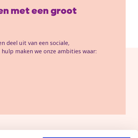
llen met een groot
 deel uit van een sociale,
uw hulp maken we onze ambities waar: