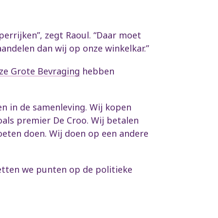
perrijken”, zegt Raoul. “Daar moet
andelen dan wij op onze winkelkar.”
ze Grote Bevraging
hebben
en in de samenleving. Wij kopen
als premier De Croo. Wij betalen
oeten doen. Wij doen op een andere
etten we punten op de politieke