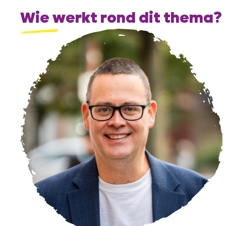
Wie werkt rond dit thema?