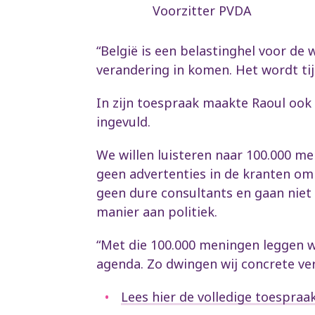
Voorzitter PVDA
“België is een belastinghel voor de
verandering in komen. Het wordt tij
In zijn toespraak maakte Raoul ook
ingevuld.
We willen luisteren naar 100.000 me
geen advertenties in de kranten om
geen dure consultants en gaan niet
manier aan politiek.
“Met die 100.000 meningen leggen w
agenda. Zo dwingen wij concrete ver
Lees hier de volledige toespraa