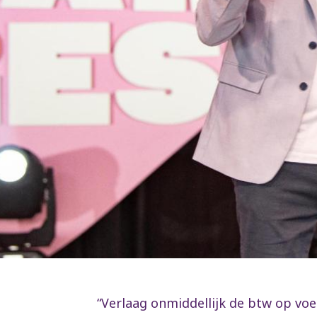
“Verlaag onmiddellijk de btw op voe