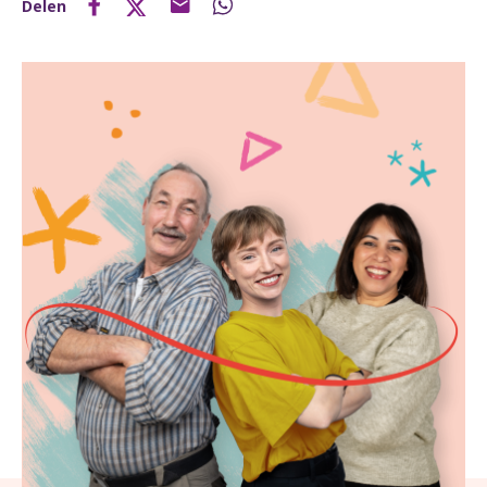
Delen