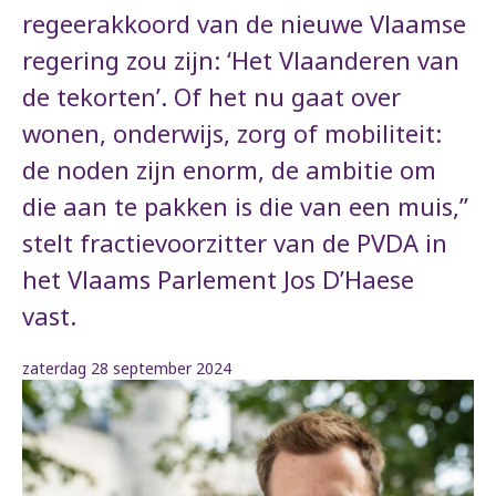
regeerakkoord van de nieuwe Vlaamse
regering zou zijn: ‘Het Vlaanderen van
de tekorten’. Of het nu gaat over
wonen, onderwijs, zorg of mobiliteit:
de noden zijn enorm, de ambitie om
die aan te pakken is die van een muis,”
stelt fractievoorzitter van de PVDA in
het Vlaams Parlement Jos D’Haese
vast.
zaterdag 28 september 2024