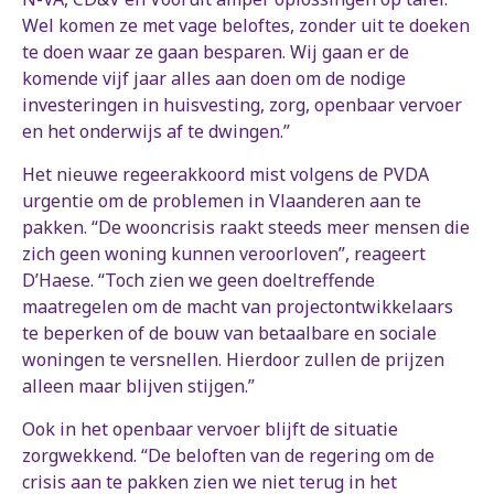
Wel komen ze met vage beloftes, zonder uit te doeken
te doen waar ze gaan besparen. Wij gaan er de
komende vijf jaar alles aan doen om de nodige
investeringen in huisvesting, zorg, openbaar vervoer
en het onderwijs af te dwingen.”
Het nieuwe regeerakkoord mist volgens de PVDA
urgentie om de problemen in Vlaanderen aan te
pakken. “De wooncrisis raakt steeds meer mensen die
zich geen woning kunnen veroorloven”, reageert
D’Haese. “Toch zien we geen doeltreffende
maatregelen om de macht van projectontwikkelaars
te beperken of de bouw van betaalbare en sociale
woningen te versnellen. Hierdoor zullen de prijzen
alleen maar blijven stijgen.”
Ook in het openbaar vervoer blijft de situatie
zorgwekkend. “De beloften van de regering om de
crisis aan te pakken zien we niet terug in het