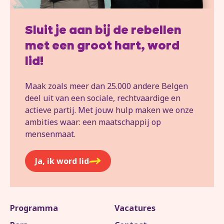
Sluit je aan bij de rebellen
met een groot hart, word
lid!
Maak zoals meer dan 25.000 andere Belgen
deel uit van een sociale, rechtvaardige en
actieve partij. Met jouw hulp maken we onze
ambities waar: een maatschappij op
mensenmaat.
Ja, ik word lid
Programma
Vacatures