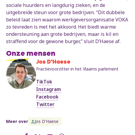
sociale huurders en langdurig zieken, en de
uitgebreide steun voor grote bedrijven. “Dit dubbele
beleid laat zien waarom werkgeversorganisatie VOKA
zo tevreden is met het akkoord. Het biedt warme
ondersteuning aan grote bedrijven, maar is kil en
straffend voor de gewone burger,” sluit D’Haese af.
Onze mensen
Jos D'Haese
Fractievoorzitter in het Vlaams parlement
TikTok
Instagram
Facebook
Twitter
Meer over
Jos D'Haese