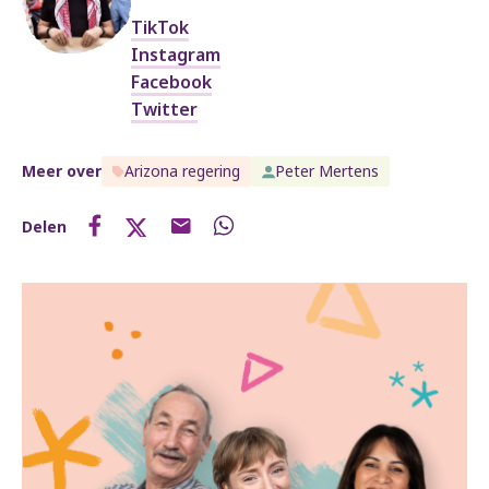
TikTok
Instagram
Facebook
Twitter
Meer over
Arizona regering
Peter Mertens
Delen