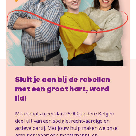
Sluit je aan bij de rebellen
met een groot hart, word
lid!
Maak zoals meer dan 25.000 andere Belgen
deel uit van een sociale, rechtvaardige en
actieve partij. Met jouw hulp maken we onze
ambities waar: een maatschappij op