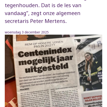
tegenhouden. Dat is de les van
vandaag”, zegt onze algemeen
secretaris Peter Mertens.
woensdag 3 december 2025