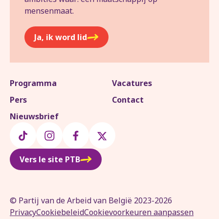
mensenmaat.
Ja, ik word lid
Programma
Vacatures
Pers
Contact
Nieuwsbrief
Vers le site PTB
© Partij van de Arbeid van België 2023-2026
Privacy
Cookiebeleid
Cookievoorkeuren aanpassen