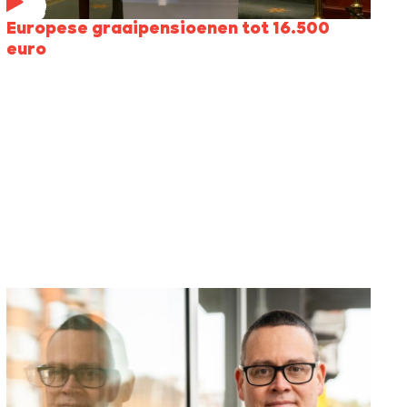
Europese graaipensioenen tot 16.500
euro