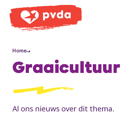
PVDA
Home
Graaicultuur
Al ons nieuws over dit thema.